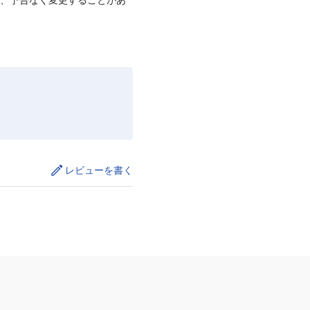
レビューを書く