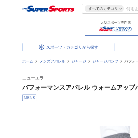
すべてのカテゴリ
大型スポーツ専門店
スポーツ・カテゴリ
ホーム
メンズアパレル
ジャージ
ジャージパンツ
パフォー
ニューエラ
パフォーマンスアパレル ウォームアップパン
MENS