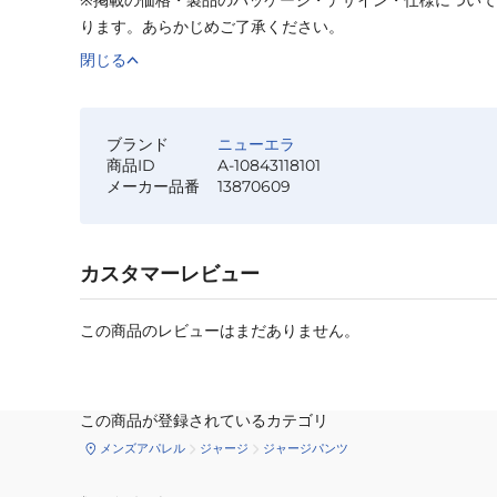
ります。あらかじめご了承ください。
閉じる
ブランド
ニューエラ
商品ID
A-10843118101
メーカー品番
13870609
カスタマーレビュー
この商品のレビューはまだありません。
この商品が登録されているカテゴリ
メンズアパレル
ジャージ
ジャージパンツ