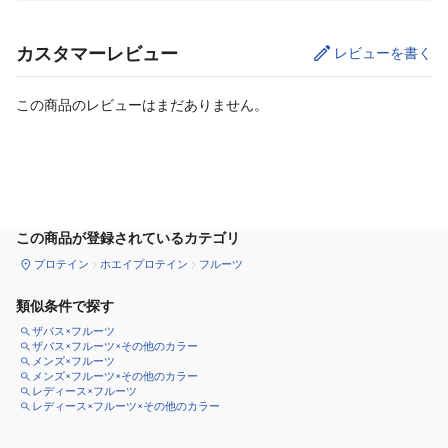
カスタマーレビュー
レビューを書く
この商品のレビューはまだありません。
カートに追加
この商品が登録されているカテゴリ
プロテイン
ホエイプロテイン
フルーツ
類似条件で探す
ザバス×フルーツ
ザバス×フルーツ×その他のカラー
メンズ×フルーツ
メンズ×フルーツ×その他のカラー
レディース×フルーツ
レディース×フルーツ×その他のカラー