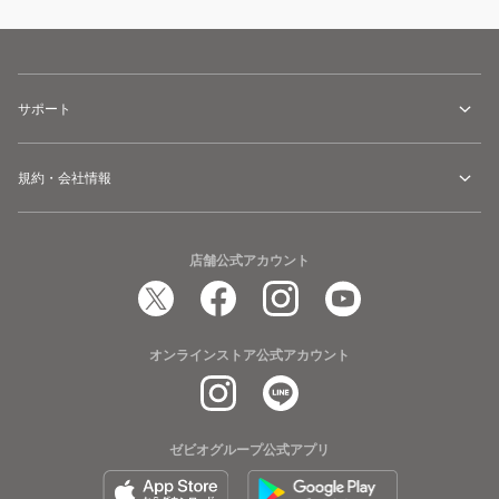
サポート
規約・会社情報
店舗公式アカウント
オンラインストア公式アカウント
ゼビオグループ公式アプリ