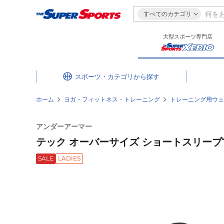
すべてのカテゴリ
大型スポーツ専門店
スポーツ・カテゴリ
ホーム
ヨガ・フィットネス・トレーニング
トレーニング用ウェ
アンダーアーマー
テック オーバーサイズ ショートスリーブTシャ
SALE
LADIES