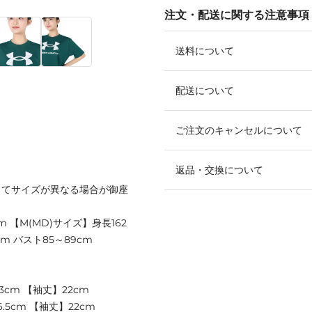
注文・配送に関する注意事項
送料について
配送について
ご注文のキャンセルについて
返品・交換について
ってサイズが異なる場合が御座
cm 【M(MD)サイズ】身長162
1cm バスト85～89cm
3cm 【袖丈】22cm
.5cm 【袖丈】22cm