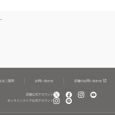
ー
あるご質問
お問い合わせ
店舗のお問い合わせ
店舗公式アカウント
オンラインストア公式アカウント