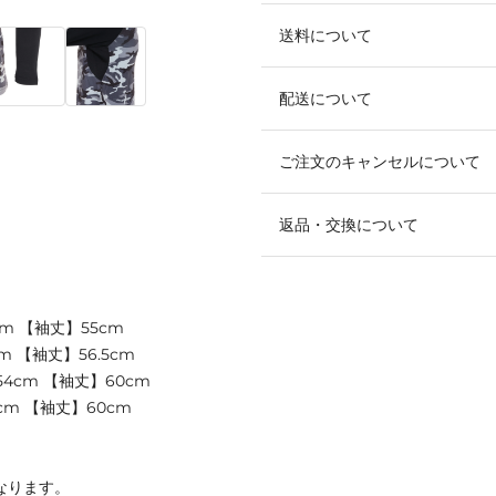
送料について
配送について
ご注文のキャンセルについて
返品・交換について
m 【袖丈】55cm
m 【袖丈】56.5cm
54cm 【袖丈】60cm
cm 【袖丈】60cm
になります。