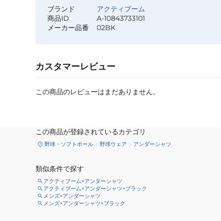
ブランド
アクティブーム
商品ID
A-10843733101
メーカー品番
02BK
カスタマーレビュー
この商品のレビューはまだありません。
この商品が登録されているカテゴリ
野球・ソフトボール
野球ウェア
アンダーシャツ
類似条件で探す
アクティブーム×アンダーシャツ
アクティブーム×アンダーシャツ×ブラック
メンズ×アンダーシャツ
メンズ×アンダーシャツ×ブラック