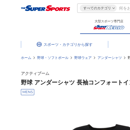
すべてのカテゴリ
大型スポーツ専門店
スポーツ・カテゴリ
ホーム
野球・ソフトボール
野球ウェア
アンダーシャツ
アクティブーム
野球 アンダーシャツ 長袖コンフォートイン
MENS