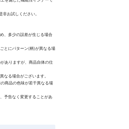
是非お試しください。
ため、多少の誤差が生じる場合
ごとにパターン(柄)が異なる場
のがありますが、商品自体の仕
と異なる場合がございます。
際の商品の色味が若干異なる場
て、予告なく変更することがあ