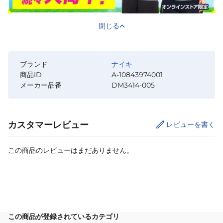
閉じる
ブランド
ナイキ
商品ID
A-10843974001
メーカー品番
DM3414-005
カスタマーレビュー
レビューを書く
この商品のレビューはまだありません。
サイズ
を選択してください
この商品が登録されているカテゴリ