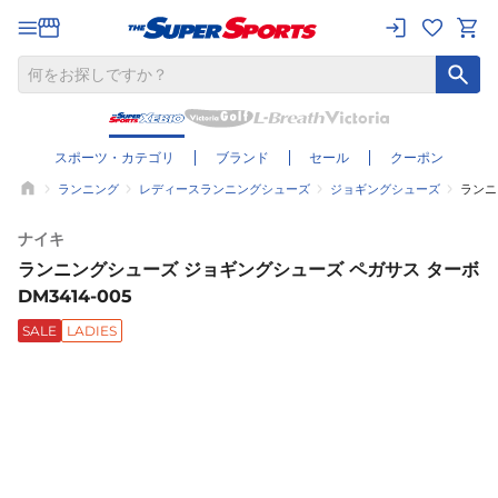
スポーツ・カテゴリ
ブランド
セール
クーポン
ランニング
レディースランニングシューズ
ジョギングシューズ
ランニ
ナイキ
ランニングシューズ ジョギングシューズ ペガサス ターボ
DM3414-005
SALE
LADIES