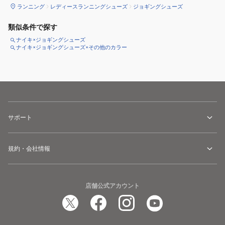
ランニング
レディースランニングシューズ
ジョギングシューズ
類似条件で探す
ナイキ×ジョギングシューズ
ナイキ×ジョギングシューズ×その他のカラー
サポート
規約・会社情報
店舗公式アカウント