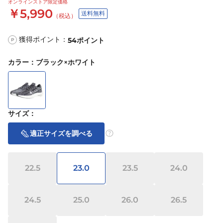
オンラインストア限定価格
￥5,990
送料無料
（税込）
獲得ポイント：
54
ポイント
P
カラー
：
ブラック×ホワイト
サイズ
：
適正サイズを調べる
22.5
23.0
23.5
24.0
24.5
25.0
26.0
26.5