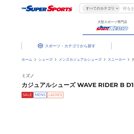
すべてのカテゴリ
大型スポーツ専門店
スポーツ・カテゴリ
ホーム
シューズ
メンズカジュアルシューズ
スニーカー
ミズノ
カジュアルシューズ WAVE RIDER B D1G
SALE
MENS
LADIES