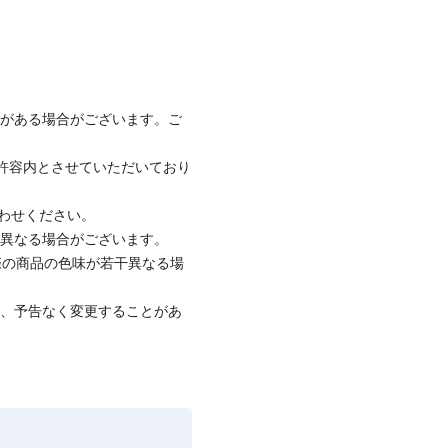
みがある場合がございます。ご
社許容内とさせていただいており
合わせください。
と異なる場合がございます。
際の商品の色味が若干異なる場
て、予告なく変更することがあ