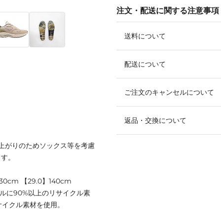
注文・配送に関する注意事項
送料について
配送について
ご注文のキャンセルについて
返品・交換について
の仕上がりのためソックス等を考慮
ます。
30cm 【29.0】140cm
ルに90%以上のリサイクル素
サイクル素材を使用。