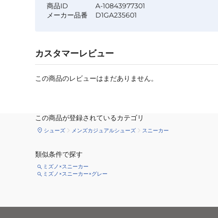
商品ID
A-10843977301
メーカー品番
D1GA235601
カスタマーレビュー
この商品のレビューはまだありません。
この商品が登録されているカテゴリ
シューズ
メンズカジュアルシューズ
スニーカー
類似条件で探す
ミズノ×スニーカー
ミズノ×スニーカー×グレー