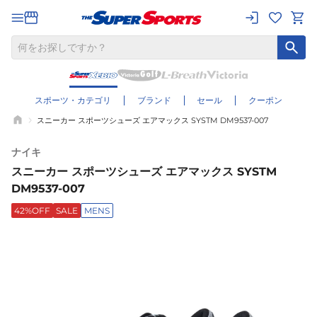
スポーツ・カテゴリ
ブランド
セール
クーポン
スニーカー スポーツシューズ エアマックス SYSTM DM9537-007
ナイキ
スニーカー スポーツシューズ エアマックス SYSTM
DM9537-007
42%OFF
SALE
MENS