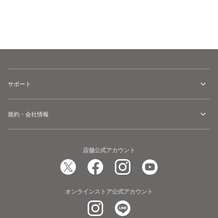
カートに追加
サポート
規約・会社情報
店舗公式アカウント
オンラインストア公式アカウント