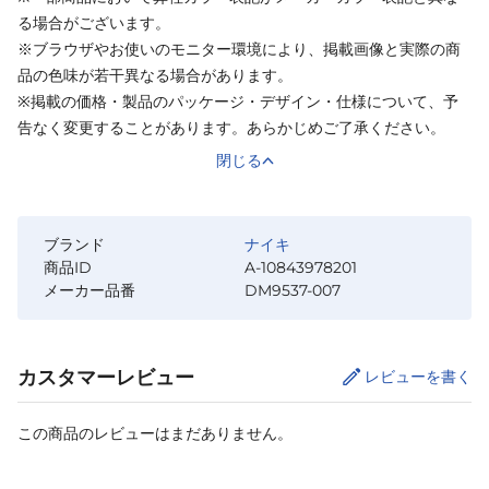
る場合がございます。
※ブラウザやお使いのモニター環境により、掲載画像と実際の商
品の色味が若干異なる場合があります。
※掲載の価格・製品のパッケージ・デザイン・仕様について、予
告なく変更することがあります。あらかじめご了承ください。
閉じる
ブランド
ナイキ
商品ID
A-10843978201
メーカー品番
DM9537-007
カスタマーレビュー
レビューを書く
この商品のレビューはまだありません。