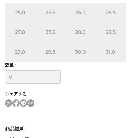
25.0
25.5
26.0
26.5
27.0
27.5
28.0
28.5
29.0
29.5
30.0
31.0
数量：
シェアする
商品説明