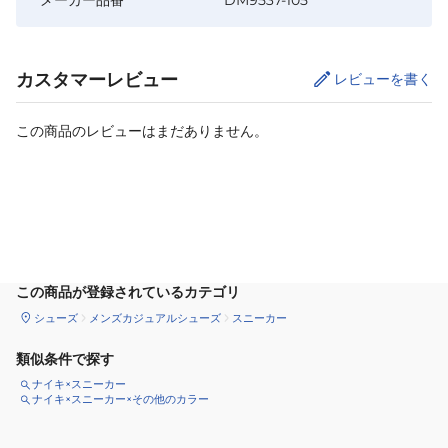
カスタマーレビュー
レビューを書く
この商品のレビューはまだありません。
カートに追加
この商品が登録されているカテゴリ
シューズ
メンズカジュアルシューズ
スニーカー
類似条件で探す
ナイキ×スニーカー
ナイキ×スニーカー×その他のカラー