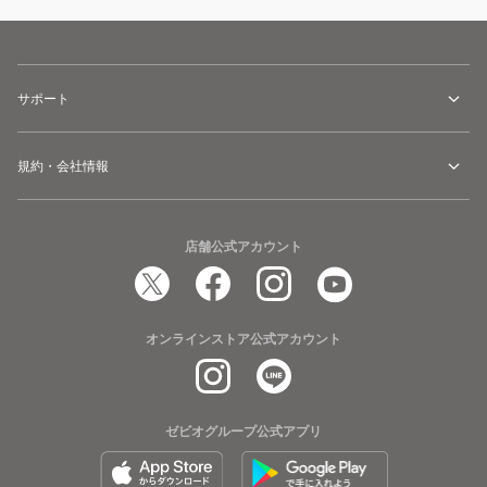
サポート
規約・会社情報
店舗公式アカウント
オンラインストア公式アカウント
ゼビオグループ公式アプリ