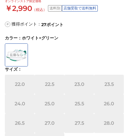
オンラインストア限定価格
￥2,990
送料別
店舗受取で送料無料
（税込）
獲得ポイント：
27
ポイント
P
カラー
：
ホワイト×グリーン
サイズ
：
22.0
22.5
23.0
23.5
24.0
25.0
25.5
26.0
26.5
27.0
27.5
28.0