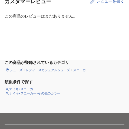
カスタマーレビュー
レビューを書く
この商品のレビューはまだありません。
カートに追加
この商品が登録されているカテゴリ
シューズ
レディースカジュアルシューズ
スニーカー
類似条件で探す
ナイキ×スニーカー
ナイキ×スニーカー×その他のカラー