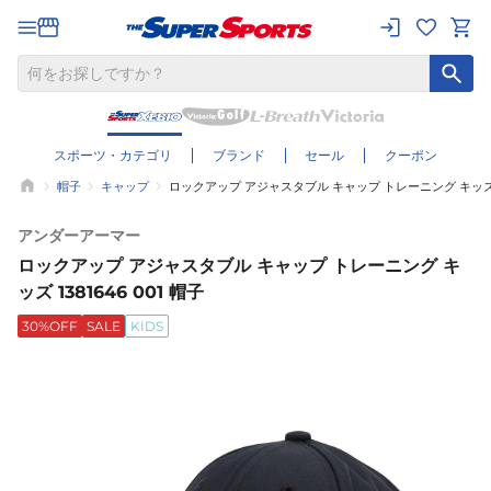
スポーツ・カテゴリ
ブランド
セール
クーポン
帽子
キャップ
ロックアップ アジャスタブル キャップ トレーニング キッズ 138
アンダーアーマー
ロックアップ アジャスタブル キャップ トレーニング キ
ッズ 1381646 001 帽子
30%OFF
SALE
KIDS