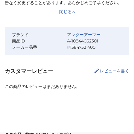
告なく変更することがあります。あらかじめご了承ください。
閉じる
ブランド
アンダーアーマー
商品ID
A-10844062301
メーカー品番
#1384752 400
カスタマーレビュー
レビューを書く
この商品のレビューはまだありません。
カートに追加