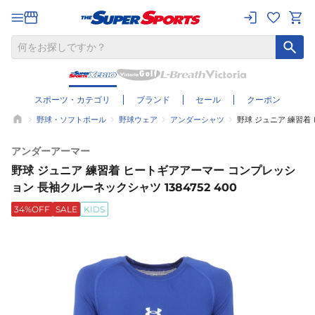
スポーツ・カテゴリ
ブランド
セール
クーポン
野球・ソフトボール
野球ウェア
アンダーシャツ
野球 ジュニア 練習着 
アンダーアーマー
野球 ジュニア 練習着 ヒートギアアーマー コンプレッシ
ョン 長袖クルーネックシャツ 1384752 400
34%OFF
SALE
KIDS