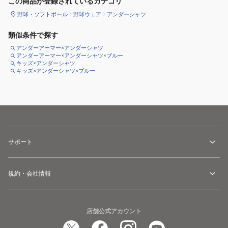
この商品が登録されているカテゴリ
野球・ソフトボール
野球ウェア
アンダーシャツ
類似条件で探す
アンダーアーマー×アンダーシャツ
アンダーアーマー×アンダーシャツ×ブルー
キッズ×アンダーシャツ
キッズ×アンダーシャツ×ブルー
サポート
規約・会社情報
店舗公式アカウント