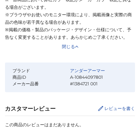
る場合がございます。
※ブラウザやお使いのモニター環境により、掲載画像と実際の商
品の色味が若干異なる場合があります。
※掲載の価格・製品のパッケージ・デザイン・仕様について、予
告なく変更することがあります。あらかじめご了承ください。
閉じる
ブランド
アンダーアーマー
商品ID
A-10844097801
メーカー品番
#1384721 001
カスタマーレビュー
レビューを書く
この商品のレビューはまだありません。