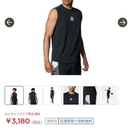
オンラインストア限定価格
￥3,180
送料別
店舗受取で送料無料
（税込）