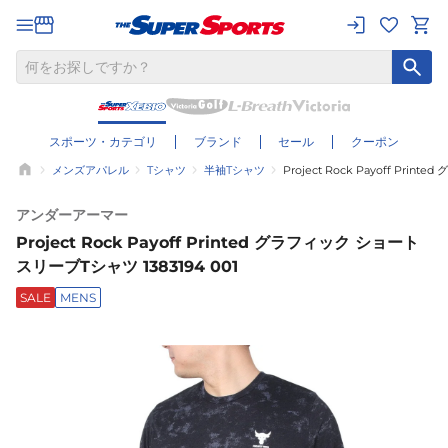
スポーツ・カテゴリ
ブランド
セール
クーポン
メンズアパレル
Tシャツ
半袖Tシャツ
Project Rock Payoff Pri
アンダーアーマー
Project Rock Payoff Printed グラフィック ショート
スリーブTシャツ 1383194 001
SALE
MENS