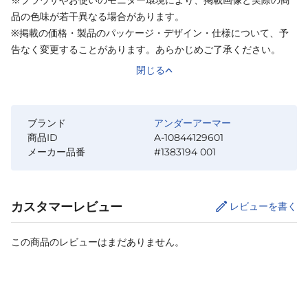
品の色味が若干異なる場合があります。
※掲載の価格・製品のパッケージ・デザイン・仕様について、予
告なく変更することがあります。あらかじめご了承ください。
閉じる
ブランド
アンダーアーマー
商品ID
A-10844129601
メーカー品番
#1383194 001
カスタマーレビュー
レビューを書く
この商品のレビューはまだありません。
カートに追加