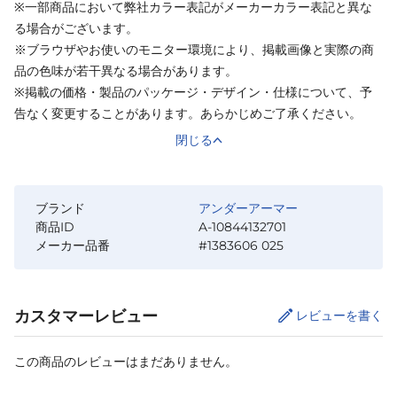
※一部商品において弊社カラー表記がメーカーカラー表記と異な
る場合がございます。
※ブラウザやお使いのモニター環境により、掲載画像と実際の商
品の色味が若干異なる場合があります。
※掲載の価格・製品のパッケージ・デザイン・仕様について、予
告なく変更することがあります。あらかじめご了承ください。
閉じる
ブランド
アンダーアーマー
商品ID
A-10844132701
メーカー品番
#1383606 025
カスタマーレビュー
レビューを書く
この商品のレビューはまだありません。