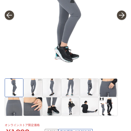
オンラインストア限定価格