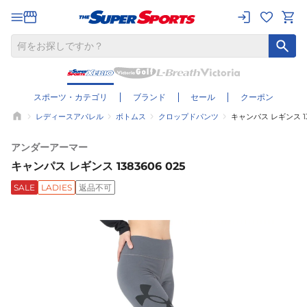
スポーツ・カテゴリ
ブランド
セール
クーポン
レディースアパレル
ボトムス
クロップドパンツ
キャンパス レギンス 138
アンダーアーマー
キャンパス レギンス 1383606 025
SALE
LADIES
返品不可