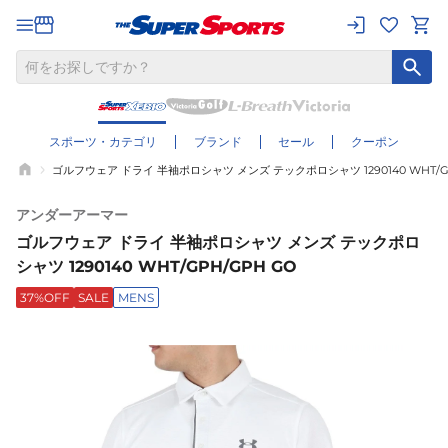
スポーツ・カテゴリ
ブランド
セール
クーポン
ゴルフウェア ドライ 半袖ポロシャツ メンズ テックポロシャツ 1290140 WHT/G
アンダーアーマー
ゴルフウェア ドライ 半袖ポロシャツ メンズ テックポロ
シャツ 1290140 WHT/GPH/GPH GO
37%OFF
SALE
MENS