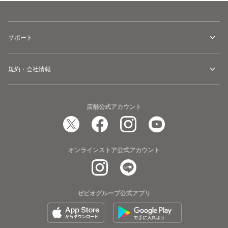
サポート
規約・会社情報
店舗公式アカウント
オンラインストア公式アカウント
ゼビオグループ公式アプリ