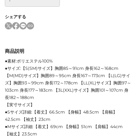
シェアする
商品説明
●素材:ポリエステル100%
●サイズ:【S(SM)サイズ】胸囲85～91cm 身長162～168cm
【M(MD)サイズ】胸囲89～95cm 身長167～173cm 【L(LG)サイ
ズ】胸囲93～99cm 身長172～178cm 【LL(XL)サイズ】胸囲97～
103cm 身長177～183cm 【3L(XXL)サイズ】胸囲101～107cm 身
長182～188cm
【実寸サイズ】
●Sサイズ詳細:【着丈】66.5cm 【身幅】48.5cm 【肩幅】
42.5cm 【袖丈】23cm
●Mサイズ詳細:【着丈】69cm 【身幅】51cm 【肩幅】44cm
【袖丈】23.5cm