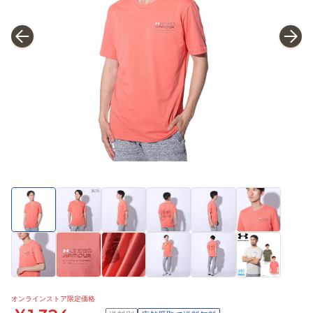
オンラインストア限定価格