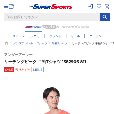
スポーツ・カテゴリ
ブランド
セール
クーポン
メンズアパレル
Tシャツ
半袖Tシャツ
リーチングピーク 半袖Tシャツ 1382
アンダーアーマー
リーチングピーク 半袖Tシャツ 1382906 811
SALE
残りわずか
MENS