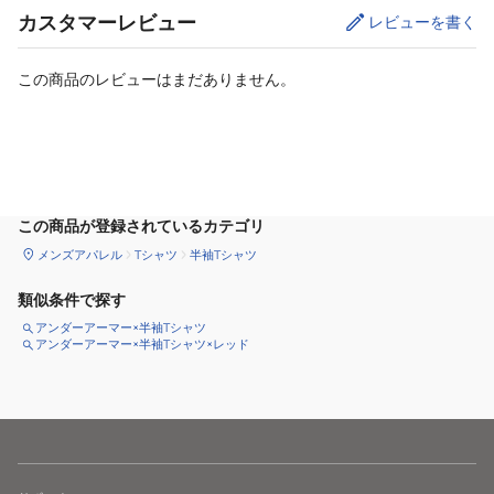
カスタマーレビュー
レビューを書く
この商品のレビューはまだありません。
サイズ
を選択してください
この商品が登録されているカテゴリ
メンズアパレル
Tシャツ
半袖Tシャツ
類似条件で探す
アンダーアーマー×半袖Tシャツ
アンダーアーマー×半袖Tシャツ×レッド