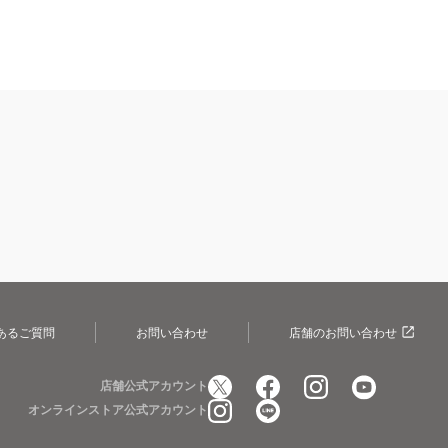
あるご質問
お問い合わせ
店舗のお問い合わせ
店舗公式アカウント
オンラインストア公式アカウント