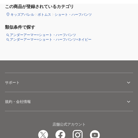
この商品が登録されているカテゴリ
キッズアパレル
ボトムス
ショート・ハーフパンツ
類似条件で探す
アンダーアーマー×ショート・ハーフパンツ
アンダーアーマー×ショート・ハーフパンツ×ネイビー
サポート
規約・会社情報
店舗公式アカウント