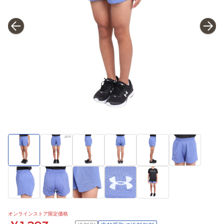
オンラインストア限定価格