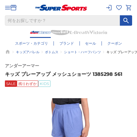
スポーツ・カテゴリ
ブランド
セール
クーポン
キッズアパレル
ボトムス
ショート・ハーフパンツ
キッズ プレーアップ 
アンダーアーマー
キッズ プレーアップ メッシュショーツ 1385298 561
SALE
残りわずか
KIDS