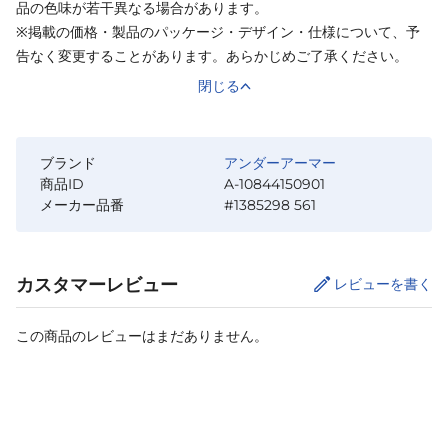
品の色味が若干異なる場合があります。
※掲載の価格・製品のパッケージ・デザイン・仕様について、予
告なく変更することがあります。あらかじめご了承ください。
閉じる
ブランド
アンダーアーマー
商品ID
A-10844150901
メーカー品番
#1385298 561
カスタマーレビュー
レビューを書く
この商品のレビューはまだありません。
サイズ
を選択してください