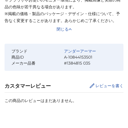
品の色味が若干異なる場合があります。
※掲載の価格・製品のパッケージ・デザイン・仕様について、予
告なく変更することがあります。あらかじめご了承ください。
閉じる
ブランド
アンダーアーマー
商品ID
A-10844153501
メーカー品番
#1384815 035
カスタマーレビュー
レビューを書く
この商品のレビューはまだありません。
カートに追加