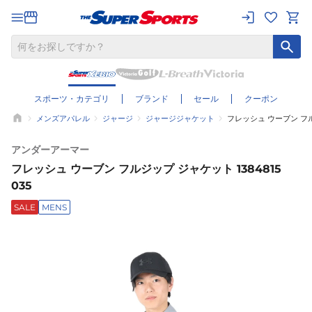
スポーツ・カテゴリ
ブランド
セール
クーポン
メンズアパレル
ジャージ
ジャージジャケット
フレッシュ ウーブン フルジ
アンダーアーマー
フレッシュ ウーブン フルジップ ジャケット 1384815
035
SALE
MENS