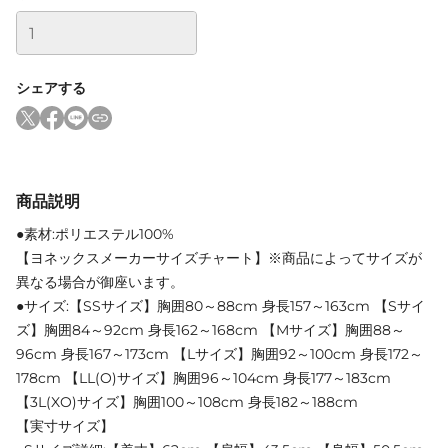
シェアする
商品説明
●素材:ポリエステル100%
【ヨネックスメーカーサイズチャート】※商品によってサイズが
異なる場合が御座います。
●サイズ:【SSサイズ】胸囲80～88cm 身長157～163cm 【Sサイ
ズ】胸囲84～92cm 身長162～168cm 【Mサイズ】胸囲88～
96cm 身長167～173cm 【Lサイズ】胸囲92～100cm 身長172～
178cm 【LL(O)サイズ】胸囲96～104cm 身長177～183cm
【3L(XO)サイズ】胸囲100～108cm 身長182～188cm
【実寸サイズ】