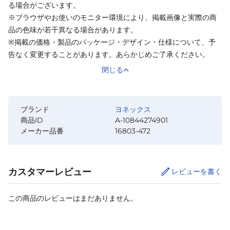
る場合がございます。
※ブラウザやお使いのモニター環境により、掲載画像と実際の商
品の色味が若干異なる場合があります。
※掲載の価格・製品のパッケージ・デザイン・仕様について、予
告なく変更することがあります。あらかじめご了承ください。
閉じる
ブランド
ヨネックス
商品ID
A-10844274901
メーカー品番
16803-472
カスタマーレビュー
レビューを書く
この商品のレビューはまだありません。