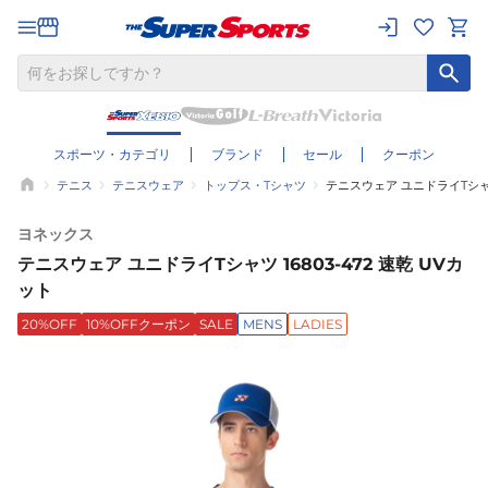
スポーツ・カテゴリ
ブランド
セール
クーポン
テニス
テニスウェア
トップス・Tシャツ
テニスウェア ユニドライTシャツ 
ヨネックス
テニスウェア ユニドライTシャツ 16803-472 速乾 UVカ
ット
20%OFF
10%OFFクーポン
SALE
MENS
LADIES