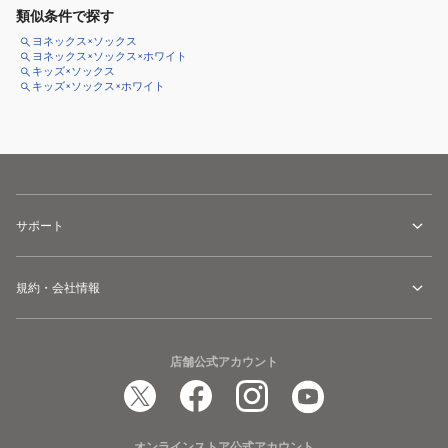
類似条件で探す
ヨネックス×ソックス
ヨネックス×ソックス×ホワイト
キッズ×ソックス
キッズ×ソックス×ホワイト
サポート
規約・会社情報
店舗公式アカウント
オンラインストア公式アカウント