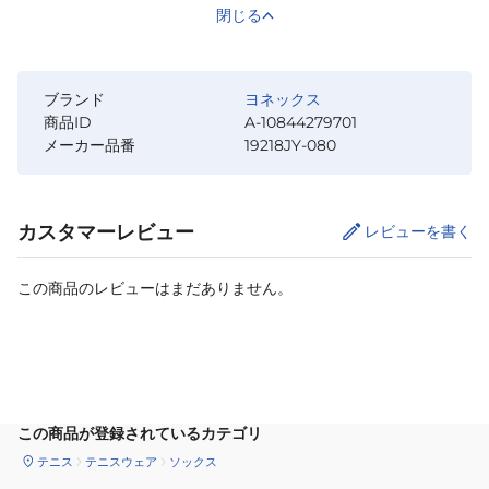
閉じる
ブランド
ヨネックス
商品ID
A-10844279701
メーカー品番
19218JY-080
カスタマーレビュー
レビューを書く
この商品のレビューはまだありません。
カートに追加
この商品が登録されているカテゴリ
テニス
テニスウェア
ソックス