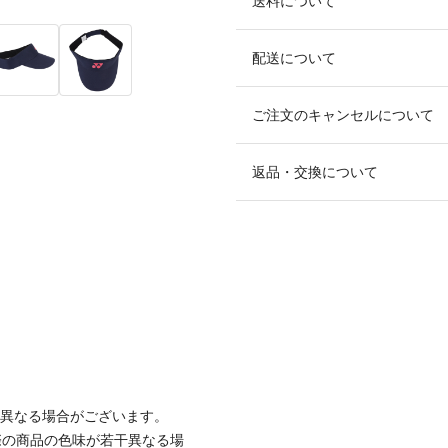
送料について
配送について
ご注文のキャンセルについて
返品・交換について
と異なる場合がございます。
際の商品の色味が若干異なる場