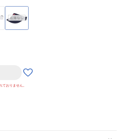
れておりません。