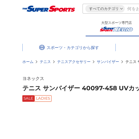
すべてのカテゴリ
大型スポーツ専門店
スポーツ・カテゴリ
ホーム
テニス
テニスアクセサリー
サンバイザー
テニス 
ヨネックス
テニス サンバイザー 40097-458 UVカ
SALE
LADIES