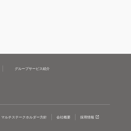
グループサービス紹介
マルチステークホルダー方針
会社概要
採用情報