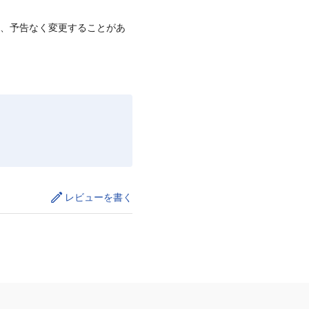
て、予告なく変更することがあ
レビューを書く