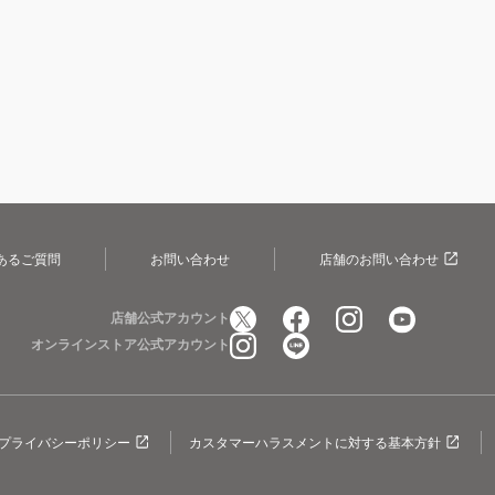
あるご質問
お問い合わせ
店舗のお問い合わせ
店舗公式アカウント
オンラインストア公式アカウント
プライバシーポリシー
カスタマーハラスメントに対する基本方針