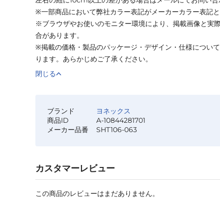
※一部商品において弊社カラー表記がメーカーカラー表記
※ブラウザやお使いのモニター環境により、掲載画像と実
合があります。
※掲載の価格・製品のパッケージ・デザイン・仕様につい
ります。あらかじめご了承ください。
閉じる
ブランド
ヨネックス
商品ID
A-10844281701
メーカー品番
SHT106-063
カスタマーレビュー
この商品のレビューはまだありません。