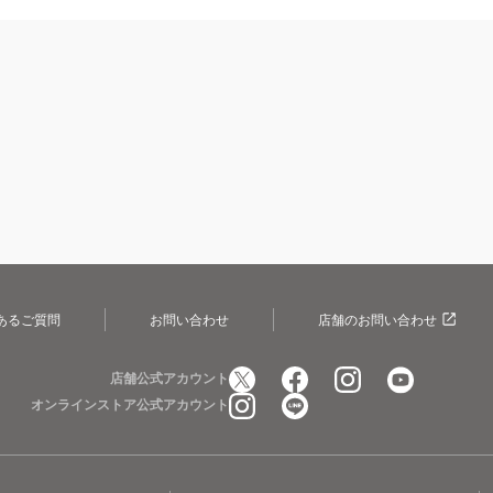
あるご質問
お問い合わせ
店舗のお問い合わせ
店舗公式アカウント
オンラインストア公式アカウント