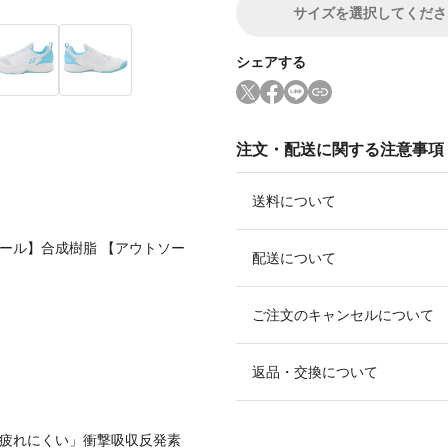
サイズ
を選択してくださ
シェアする
注文・配送に関する注意事項
送料について
ソール】合成樹脂 【アウトソー
配送について
ご注文のキャンセルについて
返品・交換について
、疲れにくい」衝撃吸収反発素