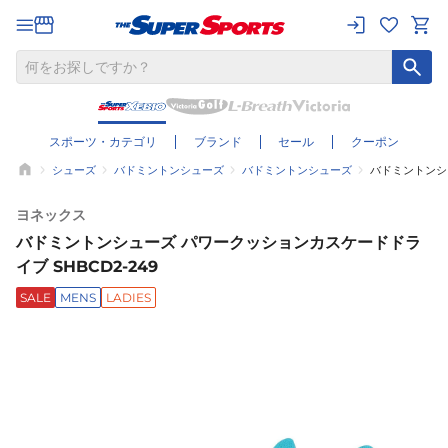
スポーツ・カテゴリ
ブランド
セール
クーポン
シューズ
バドミントンシューズ
バドミントンシューズ
バドミントンシュ
ヨネックス
バドミントンシューズ パワークッションカスケードドラ
イブ SHBCD2-249
SALE
MENS
LADIES