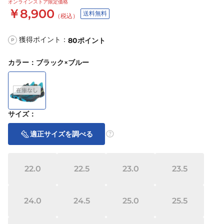
オンラインストア限定価格
￥8,900
送料無料
（税込）
獲得ポイント：
80
ポイント
P
カラー
：
ブラック×ブルー
サイズ
：
適正サイズを調べる
22.0
22.5
23.0
23.5
24.0
24.5
25.0
25.5