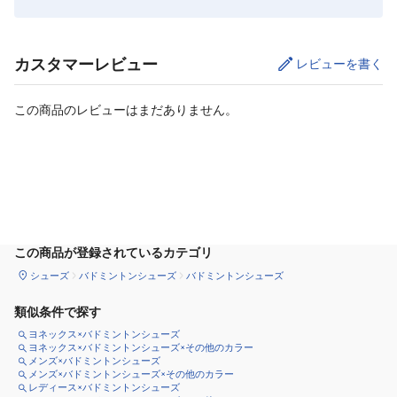
カスタマーレビュー
レビューを書く
この商品のレビューはまだありません。
カートに追加
この商品が登録されているカテゴリ
シューズ
バドミントンシューズ
バドミントンシューズ
類似条件で探す
ヨネックス×バドミントンシューズ
ヨネックス×バドミントンシューズ×その他のカラー
メンズ×バドミントンシューズ
メンズ×バドミントンシューズ×その他のカラー
レディース×バドミントンシューズ