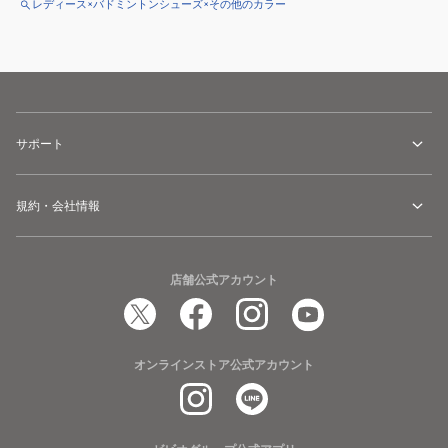
レディース×バドミントンシューズ×その他のカラー
サポート
規約・会社情報
店舗公式アカウント
オンラインストア公式アカウント