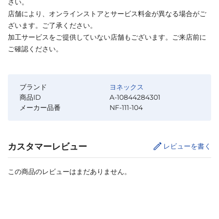
さい。
店舗により、オンラインストアとサービス料金が異なる場合がご
ざいます。ご了承ください。
加工サービスをご提供していない店舗もございます。ご来店前に
ご確認ください。
ブランド
ヨネックス
商品ID
A-10844284301
メーカー品番
NF-111-104
カスタマーレビュー
レビューを書く
この商品のレビューはまだありません。
サイズ
を選択してください