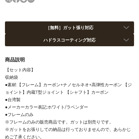
［無料］ガット張り対応
ハドラスコーティング対応
商品説明
【セット内容】
収納袋
●素材:【フレーム】カーボン+ナノセルネオ+高弾性カーボン 【ジ
ョイント】内蔵T型ジョイント 【シャフト】カーボン
●台湾製
●メーカーカラー表記:ホワイト/ラベンダー
●フレームのみ
※フレームのみの販売商品です。ガットは別売りです。
※ガットをお張りしての納品は行っておりませんので、あらかじ
めご了承ください。