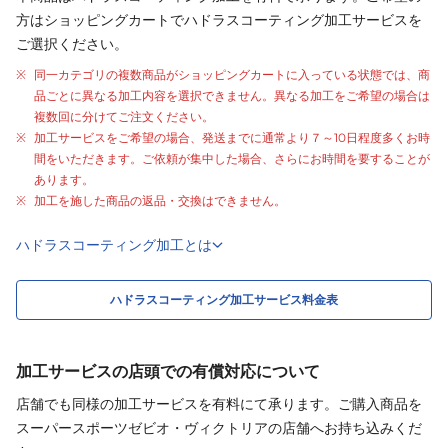
方はショッピングカートでハドラスコーティング加工サービスを
ご選択ください。
同一カテゴリの複数商品がショッピングカートに入っている状態では、商
品ごとに異なる加工内容を選択できません。異なる加工をご希望の場合は
複数回に分けてご注文ください。
加工サービスをご希望の場合、発送までに通常より
７～10日程度
多くお時
間をいただきます。ご依頼が集中した場合、さらにお時間を要することが
あります。
加工を施した商品の返品・交換はできません。
ハドラスコーティング加工とは
ハドラスコーティング加工サービス料金表
加工サービスの店頭での有償対応について
店舗でも同様の加工サービスを有料にて承ります。ご購入商品を
スーパースポーツゼビオ・ヴィクトリアの店舗へお持ち込みくだ