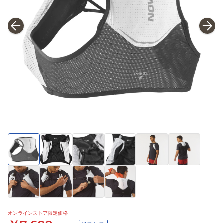
オンラインストア限定価格