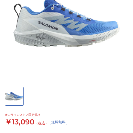
オンラインストア限定価格
￥13,090
送料無料
（税込）