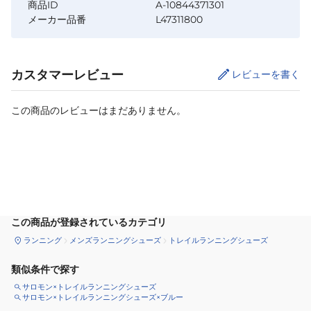
商品ID
A-10844371301
メーカー品番
L47311800
カスタマーレビュー
レビューを書く
この商品のレビューはまだありません。
カートに追加
この商品が登録されているカテゴリ
ランニング
メンズランニングシューズ
トレイルランニングシューズ
類似条件で探す
サロモン×トレイルランニングシューズ
サロモン×トレイルランニングシューズ×ブルー