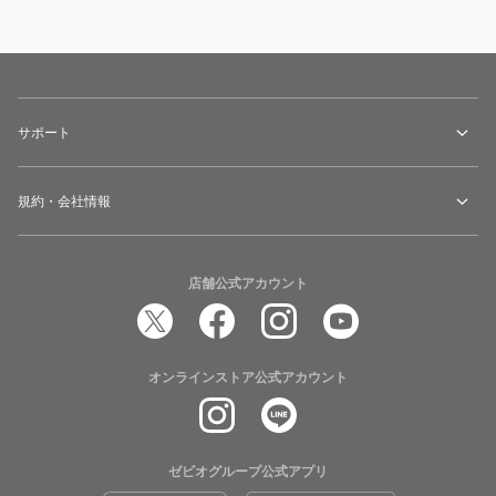
サポート
規約・会社情報
店舗公式アカウント
オンラインストア公式アカウント
ゼビオグループ公式アプリ