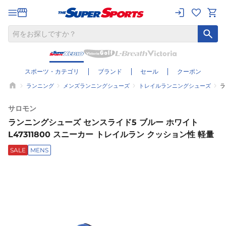
スポーツ・カテゴリ
ブランド
セール
クーポン
ランニング
メンズランニングシューズ
トレイルランニングシューズ
ラ
サロモン
ランニングシューズ センスライド5 ブルー ホワイト
L47311800 スニーカー トレイルラン クッション性 軽量
SALE
MENS