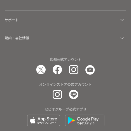
サポート
規約・会社情報
店舗公式アカウント
オンラインストア公式アカウント
ゼビオグループ公式アプリ