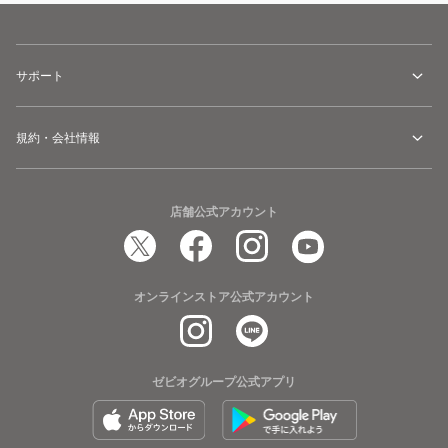
サポート
規約・会社情報
店舗公式アカウント
オンラインストア公式アカウント
ゼビオグループ公式アプリ