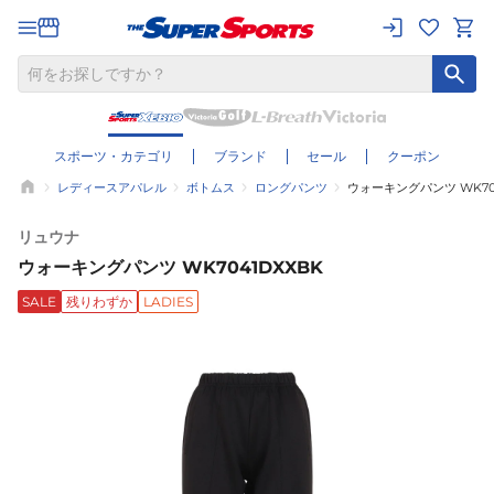
スポーツ・カテゴリ
ブランド
セール
クーポン
レディースアパレル
ボトムス
ロングパンツ
ウォーキングパンツ WK704
リュウナ
ウォーキングパンツ WK7041DXXBK
SALE
残りわずか
LADIES