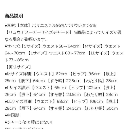
商品説明
●素材:【本体】ポリエステル95%/ポリウレタン5%
【リュウナメーカーサイズチャート】※商品によってサイズが異
なる場合が御座います。
●サイズ:【Sサイズ】ウエスト58～64cm 【Mサイズ】ウエスト
64～70cm 【Lサイズ】ウエスト69～77cm 【LLサイズ】ウエス
ト77～85cm
【実寸サイズ】
●Mサイズ詳細:【ウエスト】62cm 【ヒップ】96cm 【股上】
25cm 【股下】64cm 【すそ幅】22.5cm 【わたり幅】28cm
●Lサイズ詳細:【ウエスト】65cm 【ヒップ】102cm 【股上】
26cm 【股下】64cm 【すそ幅】23.5cm 【わたり幅】29cm
●LLサイズ詳細:【ウエスト】68cm 【ヒップ】106cm 【股上】
28cm 【股下】64cm 【すそ幅】24.5cm 【わたり幅】30cm
●中国製
●ジャージ姿と呼ばせない!
●ウォーキングパンツ