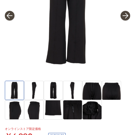
オンラインストア限定価格