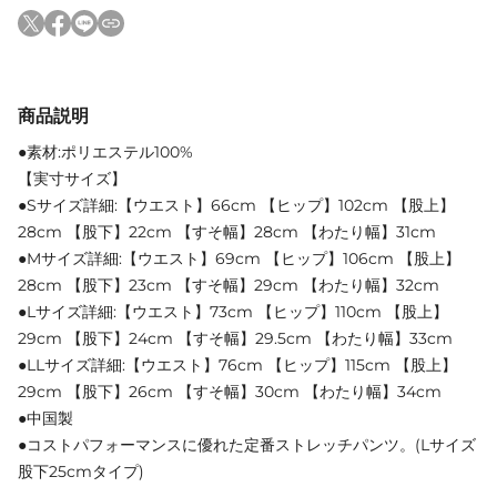
商品説明
●素材:ポリエステル100%
【実寸サイズ】
●Sサイズ詳細:【ウエスト】66cm 【ヒップ】102cm 【股上】
28cm 【股下】22cm 【すそ幅】28cm 【わたり幅】31cm
●Mサイズ詳細:【ウエスト】69cm 【ヒップ】106cm 【股上】
28cm 【股下】23cm 【すそ幅】29cm 【わたり幅】32cm
●Lサイズ詳細:【ウエスト】73cm 【ヒップ】110cm 【股上】
29cm 【股下】24cm 【すそ幅】29.5cm 【わたり幅】33cm
●LLサイズ詳細:【ウエスト】76cm 【ヒップ】115cm 【股上】
29cm 【股下】26cm 【すそ幅】30cm 【わたり幅】34cm
●中国製
●コストパフォーマンスに優れた定番ストレッチパンツ。(Lサイズ
股下25cmタイプ)