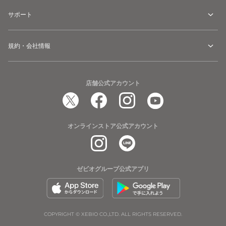
サポート
規約・会社情報
店舗公式アカウント
オンラインストア公式アカウント
ゼビオグループ公式アプリ
COPYRIGHT © XEBIO CO.,LTD. ALL RIGHTS RESERVED.