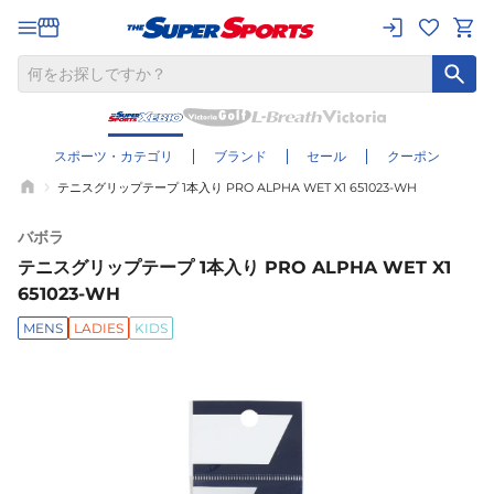
スポーツ・カテゴリ
ブランド
セール
クーポン
テニスグリップテープ 1本入り PRO ALPHA WET X1 651023-WH
バボラ
テニスグリップテープ 1本入り PRO ALPHA WET X1
651023-WH
MENS
LADIES
KIDS