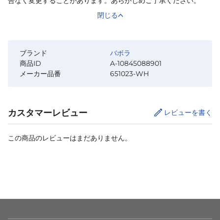
告なく変更することがあります。あらかじめご了承ください。
閉じる
ブランド
バボラ
商品ID
A-10845088901
メーカー品番
651023-WH
カスタマーレビュー
レビューを書く
この商品のレビューはまだありません。
カートに追加