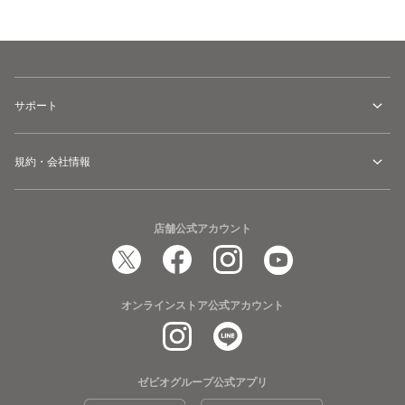
カートに追加
サポート
規約・会社情報
店舗公式アカウント
オンラインストア公式アカウント
ゼビオグループ公式アプリ