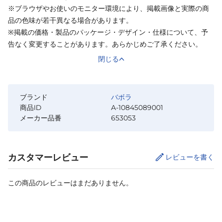
※ブラウザやお使いのモニター環境により、掲載画像と実際の商
品の色味が若干異なる場合があります。
※掲載の価格・製品のパッケージ・デザイン・仕様について、予
告なく変更することがあります。あらかじめご了承ください。
閉じる
ブランド
バボラ
商品ID
A-10845089001
メーカー品番
653053
カスタマーレビュー
レビューを書く
この商品のレビューはまだありません。