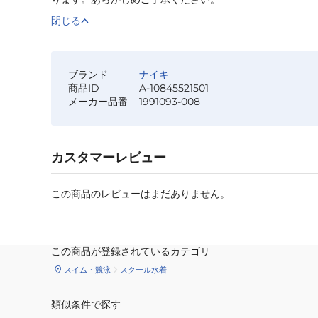
閉じる
ブランド
ナイキ
商品ID
A-10845521501
メーカー品番
1991093-008
カスタマーレビュー
この商品のレビューはまだありません。
この商品が登録されているカテゴリ
スイム・競泳
スクール水着
類似条件で探す