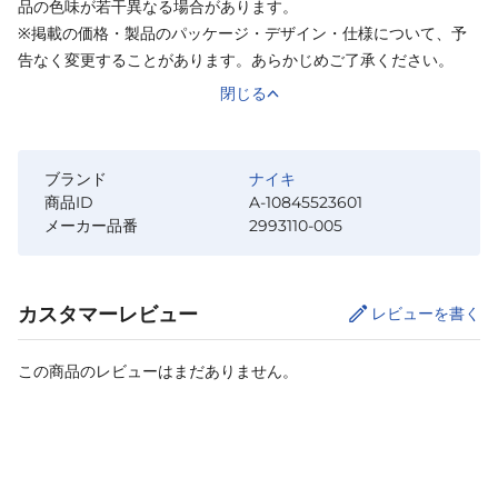
品の色味が若干異なる場合があります。
※掲載の価格・製品のパッケージ・デザイン・仕様について、予
告なく変更することがあります。あらかじめご了承ください。
閉じる
ブランド
ナイキ
商品ID
A-10845523601
メーカー品番
2993110-005
カスタマーレビュー
レビューを書く
この商品のレビューはまだありません。
サイズ
を選択してください