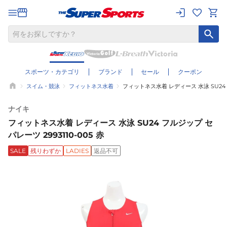
スポーツ・カテゴリ
ブランド
セール
クーポン
スイム・競泳
フィットネス水着
フィットネス水着 レディース 水泳 SU24 フ
ナイキ
フィットネス水着 レディース 水泳 SU24 フルジップ セ
パレーツ 2993110-005 赤
SALE
残りわずか
LADIES
返品不可