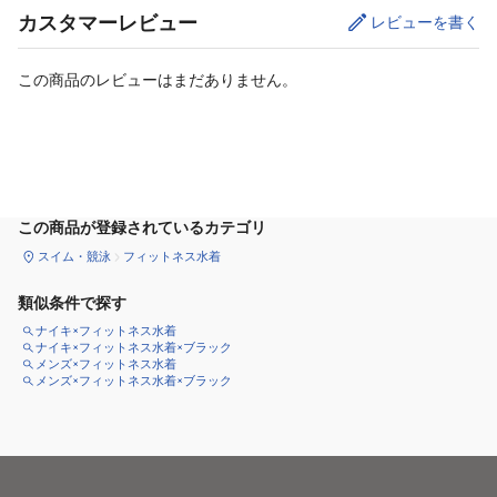
カスタマーレビュー
レビューを書く
この商品のレビューはまだありません。
サイズ
を選択してください
この商品が登録されているカテゴリ
スイム・競泳
フィットネス水着
類似条件で探す
ナイキ×フィットネス水着
ナイキ×フィットネス水着×ブラック
メンズ×フィットネス水着
メンズ×フィットネス水着×ブラック