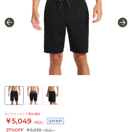
オンラインストア限定価格
￥5,049
送料無料
（税込）
27%OFF
￥6,930
（税込）