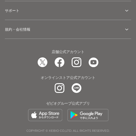
サポート
規約・会社情報
店舗公式アカウント
オンラインストア公式アカウント
ゼビオグループ公式アプリ
COPYRIGHT © XEBIO CO.,LTD. ALL RIGHTS RESERVED.