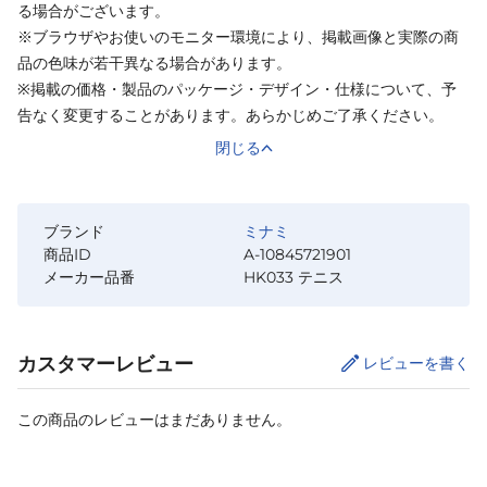
る場合がございます。
※ブラウザやお使いのモニター環境により、掲載画像と実際の商
品の色味が若干異なる場合があります。
※掲載の価格・製品のパッケージ・デザイン・仕様について、予
告なく変更することがあります。あらかじめご了承ください。
閉じる
ブランド
ミナミ
商品ID
A-10845721901
メーカー品番
HK033 テニス
カスタマーレビュー
レビューを書く
この商品のレビューはまだありません。