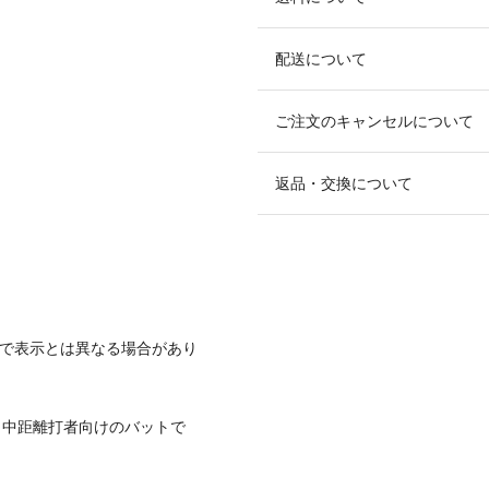
配送について
ご注文のキャンセルについて
返品・交換について
ので表示とは異なる場合があり
。中距離打者向けのバットで