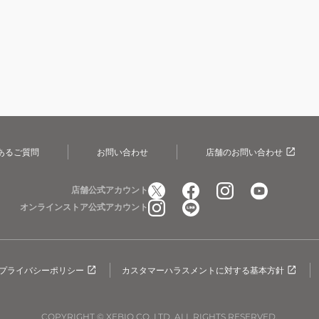
あるご質問
お問い合わせ
店舗のお問い合わせ
店舗公式アカウント
オンラインストア公式アカウント
プライバシーポリシー
カスタマーハラスメントに対する基本方針
COPYRIGHT © XEBIO CO.,LTD. ALL RIGHTS RESERVED.