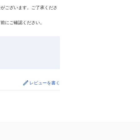
合がございます。ご了承くださ
店前にご確認ください。
レビューを書く