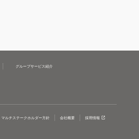
グループサービス紹介
マルチステークホルダー方針
会社概要
採用情報