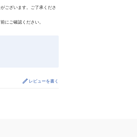
合がございます。ご了承くださ
店前にご確認ください。
レビューを書く