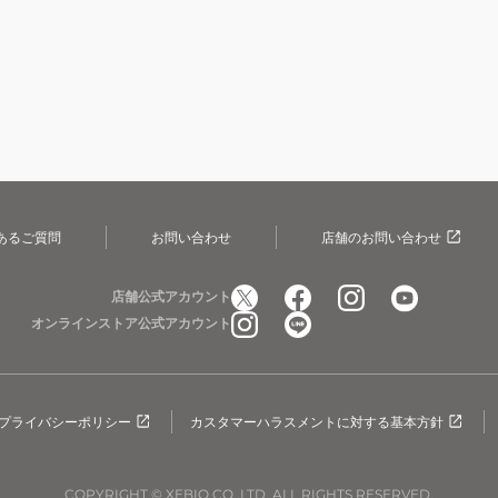
あるご質問
お問い合わせ
店舗のお問い合わせ
店舗公式アカウント
オンラインストア公式アカウント
プライバシーポリシー
カスタマーハラスメントに対する基本方針
COPYRIGHT © XEBIO CO.,LTD. ALL RIGHTS RESERVED.