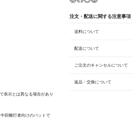
注文・配送に関する注意事項
送料について
配送について
ご注文のキャンセルについて
返品・交換について
ので表示とは異なる場合があり
。中距離打者向けのバットで