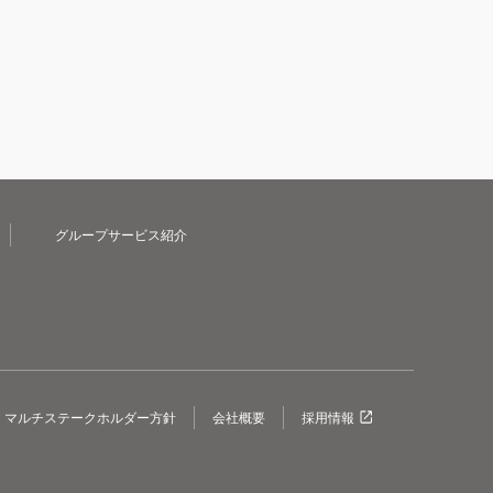
グループサービス紹介
マルチステークホルダー方針
会社概要
採用情報