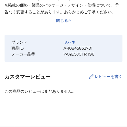
※掲載の価格・製品のパッケージ・デザイン・仕様について、予
告なく変更することがあります。あらかじめご了承ください。
閉じる
ブランド
ヤバネ
商品ID
A-10845852701
メーカー品番
YA4EGJ01 R 196
カスタマーレビュー
レビューを書く
この商品のレビューはまだありません。
カートに追加