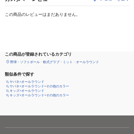
この商品のレビューはまだありません。
カートに追加
この商品が登録されているカテゴリ
野球・ソフトボール
軟式グラブ・ミット
オールラウンド
類似条件で探す
ヤバネ×オールラウンド
ヤバネ×オールラウンド×その他のカラー
キッズ×オールラウンド
キッズ×オールラウンド×その他のカラー