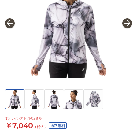
オンラインストア限定価格
￥7,040
送料無料
（税込）