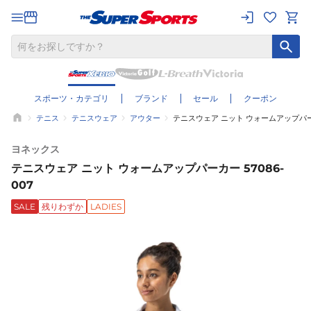
スポーツ・カテゴリ
ブランド
セール
クーポン
テニス
テニスウェア
アウター
テニスウェア ニット ウォームアップパーカー
ヨネックス
テニスウェア ニット ウォームアップパーカー 57086-
007
SALE
残りわずか
LADIES