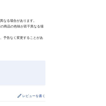
と異なる場合があります。
際の商品の色味が若干異なる場
て、予告なく変更することがあ
レビューを書く