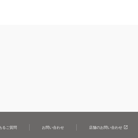
あるご質問
お問い合わせ
店舗のお問い合わせ