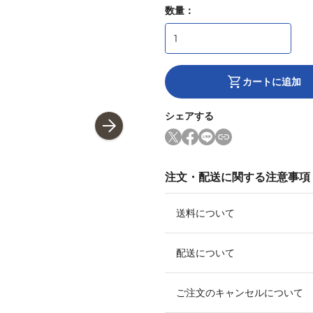
数量：
カートに追加
シェアする
注文・配送に関する注意事項
送料について
配送について
ご注文のキャンセルについて