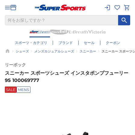
スポーツ・カテゴリ
ブランド
セール
クーポン
シューズ
メンズカジュアルシューズ
スニーカー
スニーカー スポーツシュ
リーボック
スニーカー スポーツシューズ インスタポンプフューリー
95 100069777
SALE
MENS