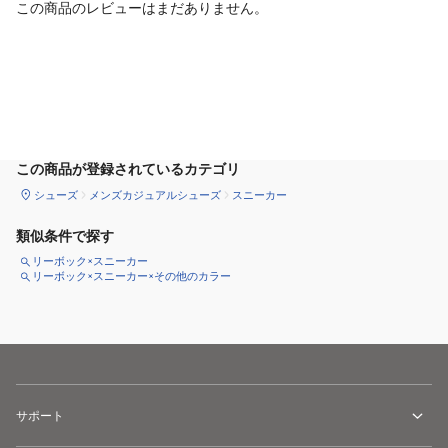
この商品のレビューはまだありません。
カートに追加
この商品が登録されているカテゴリ
シューズ
メンズカジュアルシューズ
スニーカー
類似条件で探す
リーボック×スニーカー
リーボック×スニーカー×その他のカラー
サポート