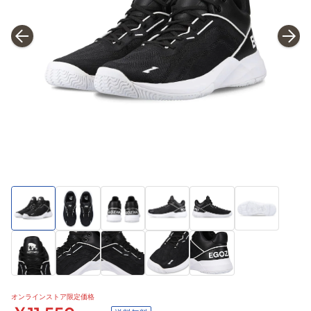
オンラインストア限定価格