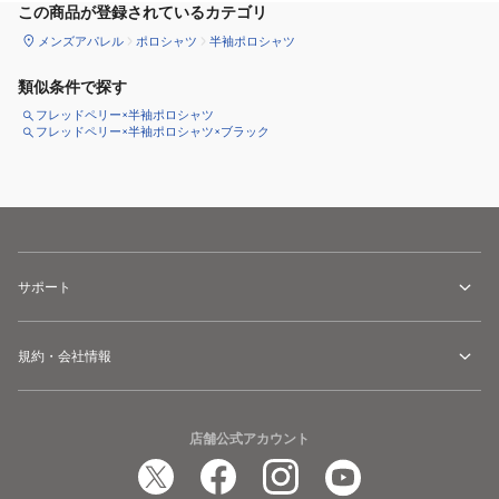
この商品が登録されているカテゴリ
メンズアパレル
ポロシャツ
半袖ポロシャツ
類似条件で探す
フレッドペリー×半袖ポロシャツ
フレッドペリー×半袖ポロシャツ×ブラック
サポート
規約・会社情報
店舗公式アカウント