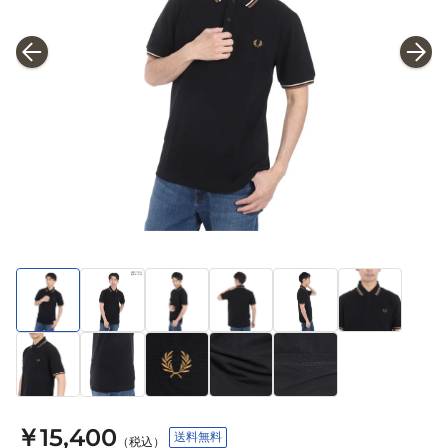
￥15,400
送料無料
（税込）