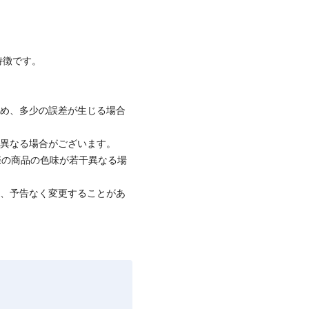
特徴です。
ため、多少の誤差が生じる場合
と異なる場合がございます。
際の商品の色味が若干異なる場
て、予告なく変更することがあ