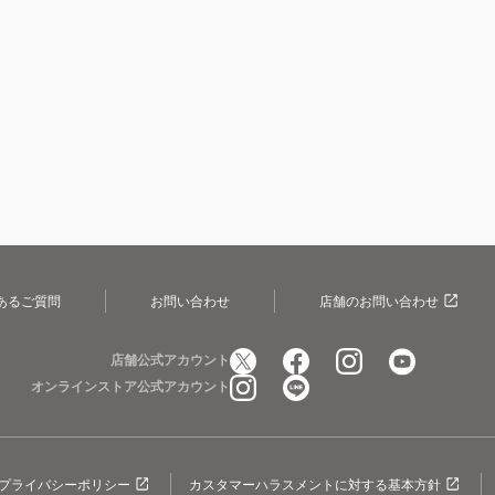
あるご質問
お問い合わせ
店舗のお問い合わせ
店舗公式アカウント
オンラインストア公式アカウント
プライバシーポリシー
カスタマーハラスメントに対する基本方針