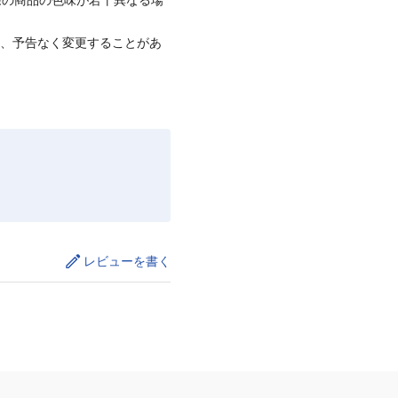
て、予告なく変更することがあ
レビューを書く