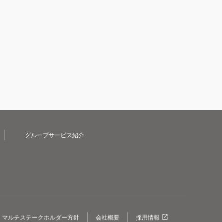
グループサービス紹介
マルチステークホルダー方針
会社概要
採用情報