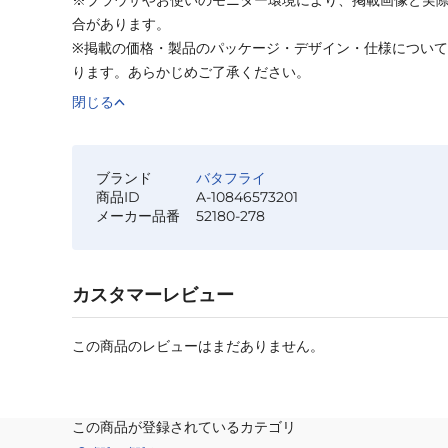
合があります。
※掲載の価格・製品のパッケージ・デザイン・仕様につい
ります。あらかじめご了承ください。
閉じる
ブランド
バタフライ
商品ID
A-10846573201
メーカー品番
52180-278
カスタマーレビュー
この商品のレビューはまだありません。
この商品が登録されているカテゴリ