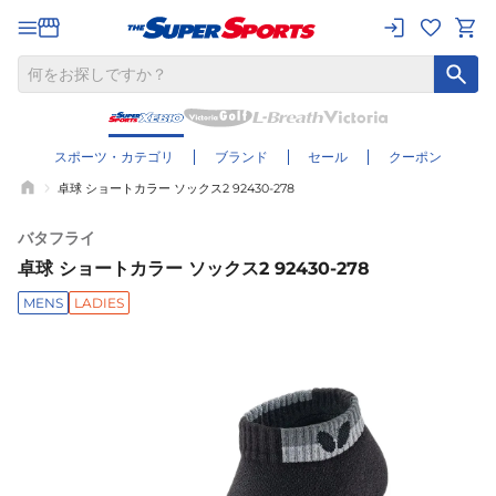
スポーツ・カテゴリ
ブランド
セール
クーポン
卓球 ショートカラー ソックス2 92430-278
バタフライ
卓球 ショートカラー ソックス2 92430-278
MENS
LADIES