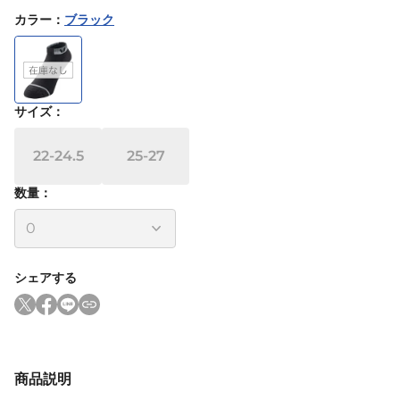
カラー
：
ブラック
サイズ
：
22-24.5
25-27
数量：
シェアする
商品説明