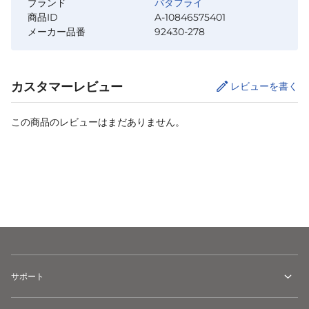
ブランド
バタフライ
商品ID
A-10846575401
メーカー品番
92430-278
カスタマーレビュー
レビューを書く
この商品のレビューはまだありません。
カートに追加
サポート