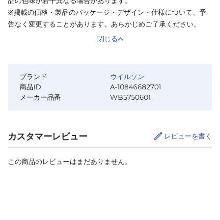
品の色味が若干異なる場合があります。
※掲載の価格・製品のパッケージ・デザイン・仕様について、予
告なく変更することがあります。あらかじめご了承ください。
閉じる
ブランド
ウイルソン
商品ID
A-10846682701
メーカー品番
WB5750601
カスタマーレビュー
レビューを書く
この商品のレビューはまだありません。
カートに追加