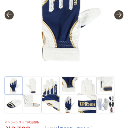
オンラインストア限定価格