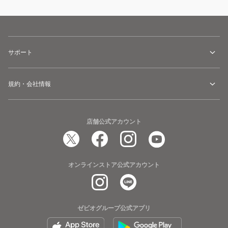
サポート
規約・会社情報
店舗公式アカウント
オンラインストア公式アカウント
ゼビオグループ公式アプリ