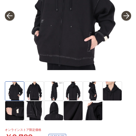
オンラインストア限定価格